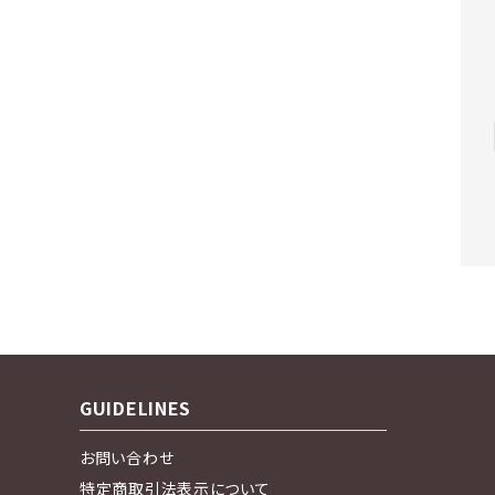
キー
GUIDELINES
お問い合わせ
特定商取引法表示について
カテ