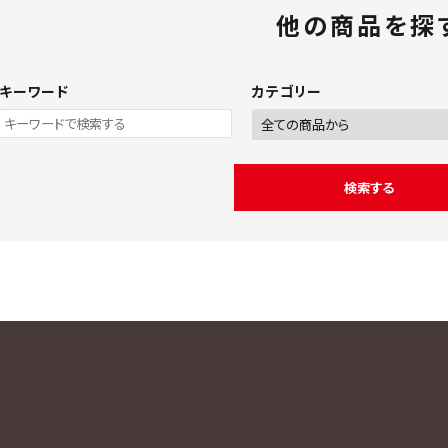
他の商品を探
キーワード
カテゴリー
検索する
ワード
ゴリー