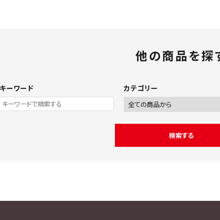
他の商品を探
キーワード
カテゴリー
検索する