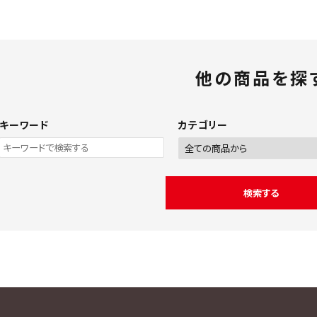
他の商品を探
キーワード
カテゴリー
検索する