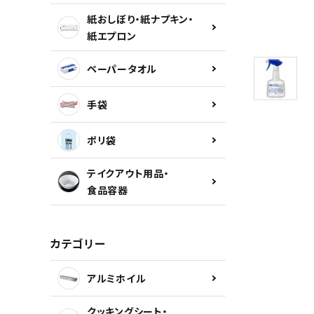
紙おしぼり・紙ナプキン・
紙エプロン
カテゴリーから探す
ペーパータオル
INFORMATION
手袋
ポリ袋
テイクアウト用品・
食品容器
カテゴリー
アルミホイル
クッキングシート・