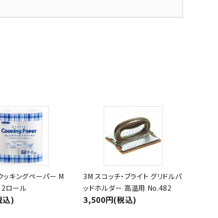
クッキングペーパー M
3M スコッチ・ブライト グリドルパ
ト 2ロール
ッドホルダー 高温用 No.482
税込)
3,500円(税込)