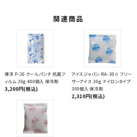
関連商品
博洋 P-20 クールパンチ 抗菌フ
アイスジャパン RA-30Ⅱ フリー
ィルム 20g 400個入 保冷剤
ザーアイス 30g ナイロンタイプ
3,200円(税込)
300個入 保冷剤
2,310円(税込)