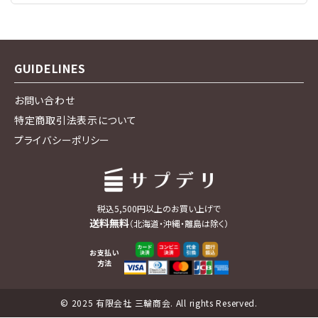
GUIDELINES
お問い合わせ
特定商取引法表示について
プライバシーポリシー
税込5,500円以上のお買い上げで
送料無料
（北海道・沖縄・離島は除く）
お支払い
方法
© 2025 有限会社 三輪商会. All rights Reserved.