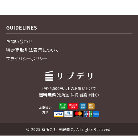
GUIDELINES
お問い合わせ
特定商取引法表示について
プライバシーポリシー
税込5,500円以上のお買い上げで
送料無料
（北海道・沖縄・離島は除く）
お支払い
方法
© 2025 有限会社 三輪商会. All rights Reserved.