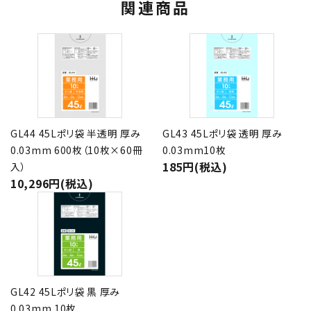
関連商品
GL44 45Lポリ袋 半透明 厚み
GL43 45Lポリ袋 透明 厚み
0.03mm 600枚（10枚×60冊
0.03mm10枚
185円(税込)
入）
10,296円(税込)
GL42 45Lポリ袋 黒 厚み
0.03mm 10枚